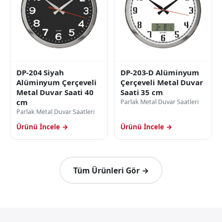
DP-203-D Alüminyum
DP-204 Siyah
Çerçeveli Metal Duvar
Alüminyum Çerçeveli
Saati 35 cm
Metal Duvar Saati 40
cm
Parlak Metal Duvar Saatleri
Parlak Metal Duvar Saatleri
Ürünü İncele →
Ürünü İncele →
Tüm Ürünleri Gör →