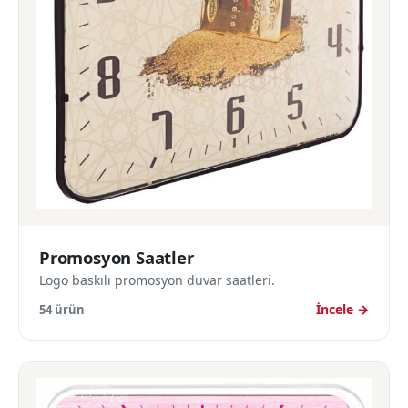
Promosyon Saatler
Logo baskılı promosyon duvar saatleri.
İncele →
54 ürün