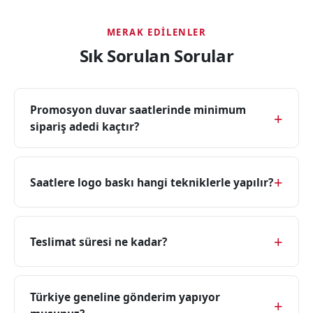
MERAK EDILENLER
Sık Sorulan Sorular
Promosyon duvar saatlerinde minimum
sipariş adedi kaçtır?
Saatlere logo baskı hangi tekniklerle yapılır?
Teslimat süresi ne kadar?
Türkiye geneline gönderim yapıyor