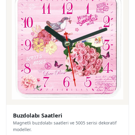
Buzdolabı Saatleri
Magnetli buzdolabı saatleri ve 5005 serisi dekoratif
modeller.