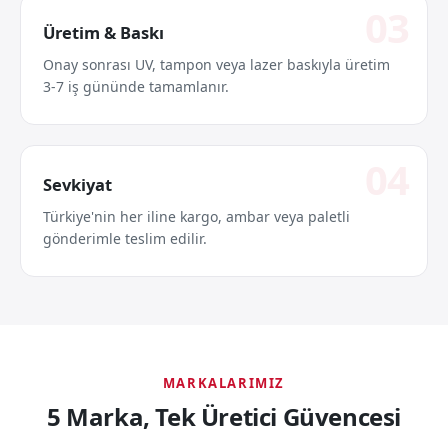
Üretim & Baskı
Onay sonrası UV, tampon veya lazer baskıyla üretim
3-7 iş gününde tamamlanır.
Sevkiyat
Türkiye'nin her iline kargo, ambar veya paletli
gönderimle teslim edilir.
MARKALARIMIZ
5 Marka, Tek Üretici Güvencesi