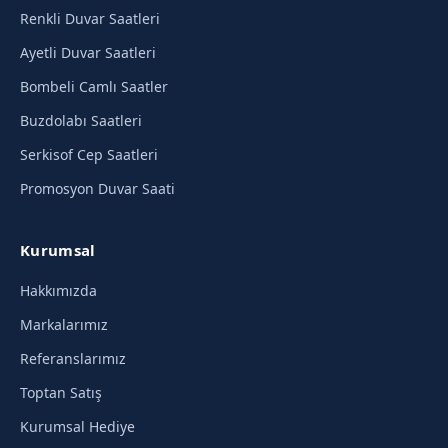
Renkli Duvar Saatleri
Ayetli Duvar Saatleri
Bombeli Camlı Saatler
Buzdolabı Saatleri
Serkisof Cep Saatleri
Promosyon Duvar Saati
Kurumsal
Hakkımızda
Markalarımız
Referanslarımız
Toptan Satış
Kurumsal Hediye