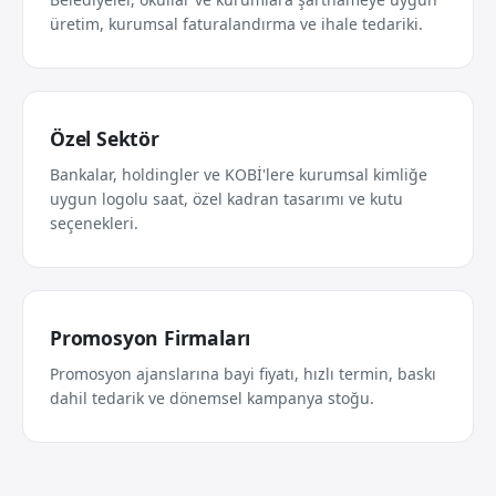
üretim, kurumsal faturalandırma ve ihale tedariki.
Özel Sektör
Bankalar, holdingler ve KOBİ'lere kurumsal kimliğe
uygun logolu saat, özel kadran tasarımı ve kutu
seçenekleri.
Promosyon Firmaları
Promosyon ajanslarına bayi fiyatı, hızlı termin, baskı
dahil tedarik ve dönemsel kampanya stoğu.