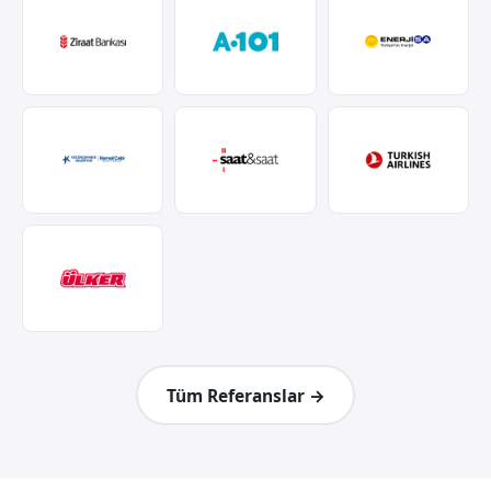
Tüm Referanslar →