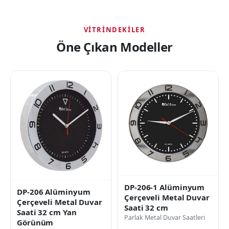
VITRINDEKILER
Öne Çıkan Modeller
DP-206-1 Alüminyum
DP-206 Alüminyum
Çerçeveli Metal Duvar
Çerçeveli Metal Duvar
Saati 32 cm
Saati 32 cm Yan
Parlak Metal Duvar Saatleri
Görünüm