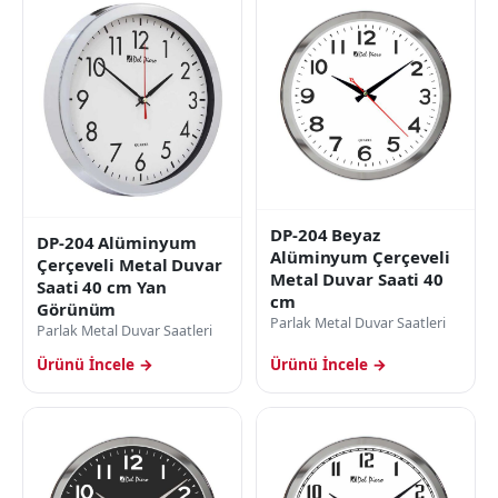
DP-204 Beyaz
DP-204 Alüminyum
Alüminyum Çerçeveli
Çerçeveli Metal Duvar
Metal Duvar Saati 40
Saati 40 cm Yan
cm
Görünüm
Parlak Metal Duvar Saatleri
Parlak Metal Duvar Saatleri
Ürünü İncele →
Ürünü İncele →