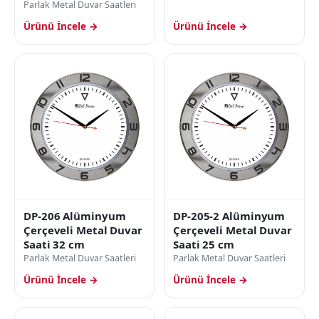
Parlak Metal Duvar Saatleri
Ürünü İncele →
Ürünü İncele →
DP-206 Alüminyum
DP-205-2 Alüminyum
Çerçeveli Metal Duvar
Çerçeveli Metal Duvar
Saati 32 cm
Saati 25 cm
Parlak Metal Duvar Saatleri
Parlak Metal Duvar Saatleri
Ürünü İncele →
Ürünü İncele →