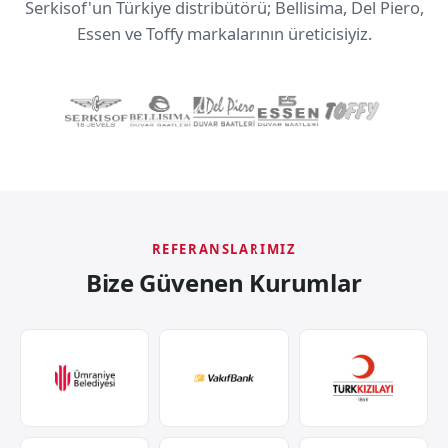
Serkisof'un Türkiye distribütörü; Bellisima, Del Piero,
Essen ve Toffy markalarının üreticisiyiz.
REFERANSLARIMIZ
Bize Güvenen Kurumlar