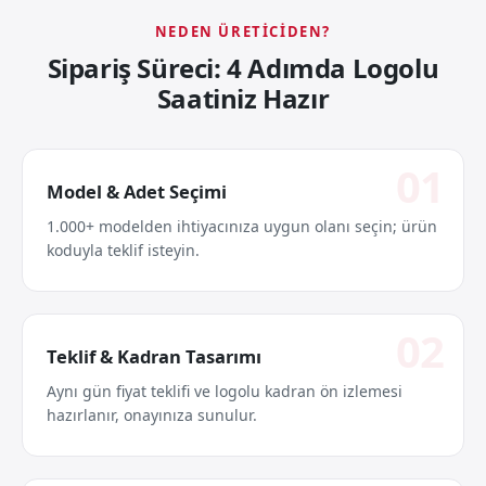
NEDEN ÜRETICIDEN?
Sipariş Süreci: 4 Adımda Logolu
Saatiniz Hazır
Model & Adet Seçimi
1.000+ modelden ihtiyacınıza uygun olanı seçin; ürün
koduyla teklif isteyin.
Teklif & Kadran Tasarımı
Aynı gün fiyat teklifi ve logolu kadran ön izlemesi
hazırlanır, onayınıza sunulur.