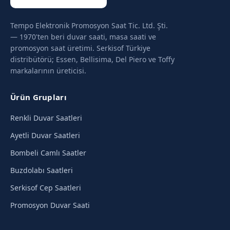
Tempo Elektronik Promosyon Saat Tic. Ltd. Şti.
— 1970'ten beri duvar saati, masa saati ve
promosyon saat üretimi. Serkisof Türkiye
distribütörü; Essen, Bellisima, Del Piero ve Toffy
markalarının üreticisi.
Ürün Grupları
Renkli Duvar Saatleri
Ayetli Duvar Saatleri
Bombeli Camlı Saatler
Buzdolabı Saatleri
Serkisof Cep Saatleri
Promosyon Duvar Saati