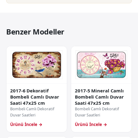
Benzer Modeller
2017-6 Dekoratif
2017-5 Mineral Camlı
Bombeli Camlı Duvar
Bombeli Camlı Duvar
Saati 47x25 cm
Saati 47x25 cm
Bombeli Camlı Dekoratif
Bombeli Camlı Dekoratif
Duvar Saatleri
Duvar Saatleri
Ürünü İncele →
Ürünü İncele →