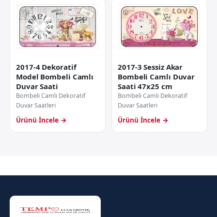
2017-4 Dekoratif
2017-3 Sessiz Akar
Model Bombeli Camlı
Bombeli Camlı Duvar
Duvar Saati
Saati 47x25 cm
Bombeli Camlı Dekoratif
Bombeli Camlı Dekoratif
Duvar Saatleri
Duvar Saatleri
Ürünü İncele →
Ürünü İncele →