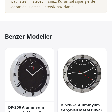
fiyat listesini isteyebilirsiniz. Kurumsal siparişlerde
kadran ön izlemesi ücretsiz hazırlanır.
Benzer Modeller
DP-206-1 Alüminyum
DP-206 Alüminyum
Çerçeveli Metal Duvar