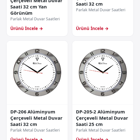
Çerçeveli Metal Duvar
Saati 32 cm
Saati 32 cm Yan
Parlak Metal Duvar Saatleri
Görünüm
Parlak Metal Duvar Saatleri
Ürünü İncele →
Ürünü İncele →
DP-206 Alüminyum
DP-205-2 Alüminyum
Çerçeveli Metal Duvar
Çerçeveli Metal Duvar
Saati 32 cm
Saati 25 cm
Parlak Metal Duvar Saatleri
Parlak Metal Duvar Saatleri
Ürünü İncele →
Ürünü İncele →