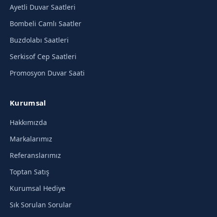
Ayetli Duvar Saatleri
Bombeli Camlı Saatler
Buzdolabı Saatleri
Serkisof Cep Saatleri
Promosyon Duvar Saati
Kurumsal
Hakkımızda
Markalarımız
Referanslarımız
Toptan Satış
Kurumsal Hediye
Sık Sorulan Sorular