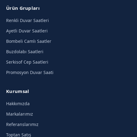
Ürün Grupları
Renkli Duvar Saatleri
Ayetli Duvar Saatleri
Bombeli Camlı Saatler
Buzdolabı Saatleri
Serkisof Cep Saatleri
Promosyon Duvar Saati
Kurumsal
Hakkımızda
Markalarımız
Referanslarımız
Toptan Satış