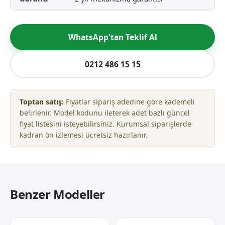
WhatsApp'tan Teklif Al
0212 486 15 15
Toptan satış:
Fiyatlar sipariş adedine göre kademeli
belirlenir. Model kodunu ileterek adet bazlı güncel
fiyat listesini isteyebilirsiniz. Kurumsal siparişlerde
kadran ön izlemesi ücretsiz hazırlanır.
Benzer Modeller