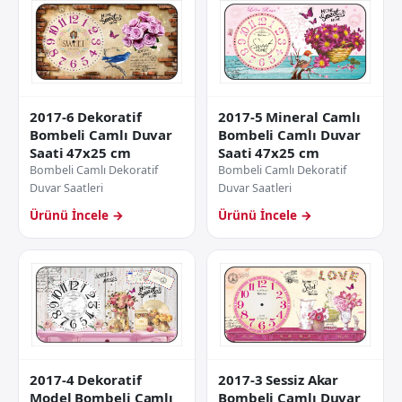
2017-6 Dekoratif
2017-5 Mineral Camlı
Bombeli Camlı Duvar
Bombeli Camlı Duvar
Saati 47x25 cm
Saati 47x25 cm
Bombeli Camlı Dekoratif
Bombeli Camlı Dekoratif
Duvar Saatleri
Duvar Saatleri
Ürünü İncele →
Ürünü İncele →
2017-4 Dekoratif
2017-3 Sessiz Akar
Model Bombeli Camlı
Bombeli Camlı Duvar