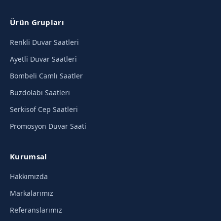
Ürün Grupları
Renkli Duvar Saatleri
Ayetli Duvar Saatleri
Bombeli Camlı Saatler
Buzdolabı Saatleri
Serkisof Cep Saatleri
Promosyon Duvar Saati
Kurumsal
Hakkımızda
Markalarımız
Referanslarımız