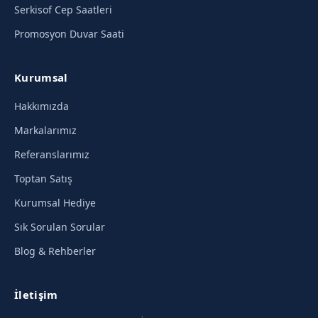
Serkisof Cep Saatleri
Promosyon Duvar Saati
Kurumsal
Hakkımızda
Markalarımız
Referanslarımız
Toptan Satış
Kurumsal Hediye
Sık Sorulan Sorular
Blog & Rehberler
İletişim