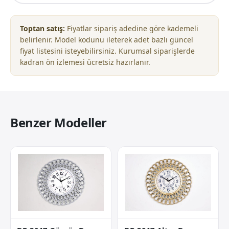
Toptan satış:
Fiyatlar sipariş adedine göre kademeli
belirlenir. Model kodunu ileterek adet bazlı güncel
fiyat listesini isteyebilirsiniz. Kurumsal siparişlerde
kadran ön izlemesi ücretsiz hazırlanır.
Benzer Modeller