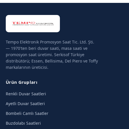
Tempo Elektronik Promosyon Saat Tic. Ltd. Şti.
— 1970'ten beri duvar saati, masa saati ve
promosyon saat üretimi. Serkisof Türkiye
distribütörü; Essen, Bellisima, Del Piero ve Toffy
markalarının üreticisi.
Ürün Grupları
Renkli Duvar Saatleri
Ayetli Duvar Saatleri
Bombeli Camlı Saatler
Buzdolabı Saatleri