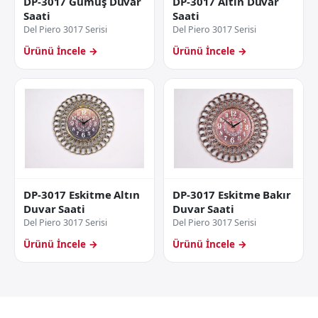
DP-3017 Gümüş Duvar
DP-3017 Altın Duvar
Saati
Saati
Del Piero 3017 Serisi
Del Piero 3017 Serisi
Ürünü İncele →
Ürünü İncele →
DP-3017 Eskitme Altın
DP-3017 Eskitme Bakır
Duvar Saati
Duvar Saati
Del Piero 3017 Serisi
Del Piero 3017 Serisi
Ürünü İncele →
Ürünü İncele →