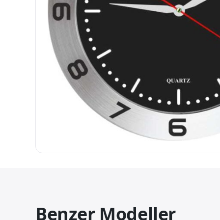
Benzer Modeller