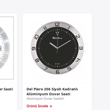
r Saati
Del Piero 206 Siyah Kadranlı
Alüminyum Duvar Saati
Alüminyum Duvar Saatleri
Ürünü İncele →