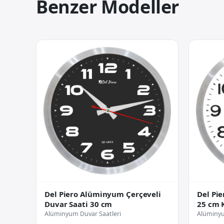
Benzer Modeller
Del Piero Alüminyum Çerçeveli
Del Pi
Duvar Saati 30 cm
25 cm 
Alüminyum Duvar Saatleri
Alüminyu