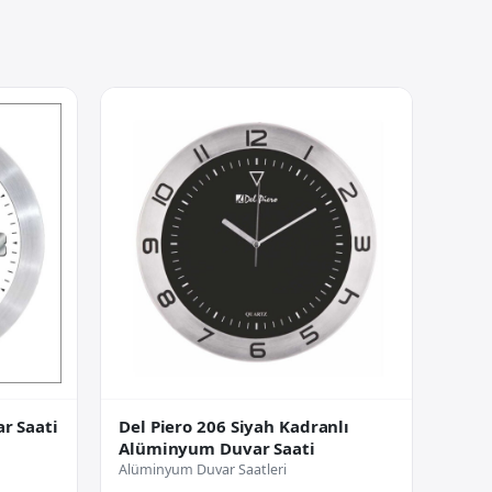
r Saati
Del Piero 206 Siyah Kadranlı
Alüminyum Duvar Saati
Alüminyum Duvar Saatleri