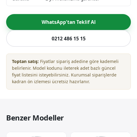
WhatsApp'tan Teklif Al
0212 486 15 15
Toptan satış:
Fiyatlar sipariş adedine göre kademeli
belirlenir. Model kodunu ileterek adet bazlı güncel
fiyat listesini isteyebilirsiniz. Kurumsal siparişlerde
kadran ön izlemesi ücretsiz hazırlanır.
Benzer Modeller