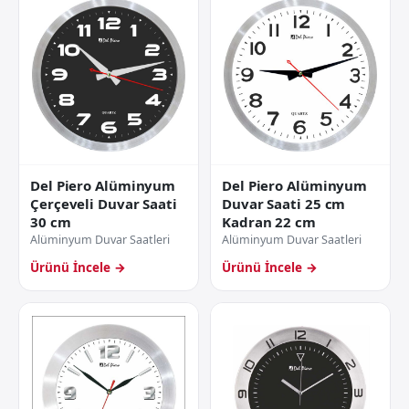
Del Piero Alüminyum
Del Piero Alüminyum
Çerçeveli Duvar Saati
Duvar Saati 25 cm
30 cm
Kadran 22 cm
Alüminyum Duvar Saatleri
Alüminyum Duvar Saatleri
Ürünü İncele →
Ürünü İncele →