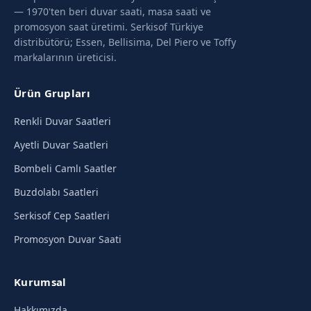
— 1970'ten beri duvar saati, masa saati ve
promosyon saat üretimi. Serkisof Türkiye
distribütörü; Essen, Bellisima, Del Piero ve Toffy
markalarının üreticisi.
Ürün Grupları
Renkli Duvar Saatleri
Ayetli Duvar Saatleri
Bombeli Camlı Saatler
Buzdolabı Saatleri
Serkisof Cep Saatleri
Promosyon Duvar Saati
Kurumsal
Hakkımızda