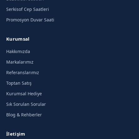
Serkisof Cep Saatleri
Promosyon Duvar Saati
Kurumsal
Hakkımızda
Markalarımız
Referanslarımız
Toptan Satış
Kurumsal Hediye
Sık Sorulan Sorular
Blog & Rehberler
İletişim