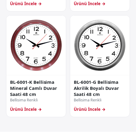
Ürünü İncele →
Ürünü İncele →
BL-6001-G Bellisima
BL-6001-K Bellisima
Akrilik Boyalı Duvar
Mineral Camlı Duvar
Saati 48 cm
Saati 48 cm
Bellisima Renkli
Bellisima Renkli
Ürünü İncele →
Ürünü İncele →