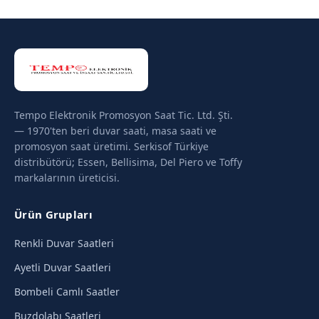
Tempo Elektronik Promosyon Saat Tic. Ltd. Şti.
— 1970'ten beri duvar saati, masa saati ve
promosyon saat üretimi. Serkisof Türkiye
distribütörü; Essen, Bellisima, Del Piero ve Toffy
markalarının üreticisi.
Ürün Grupları
Renkli Duvar Saatleri
Ayetli Duvar Saatleri
Bombeli Camlı Saatler
Buzdolabı Saatleri