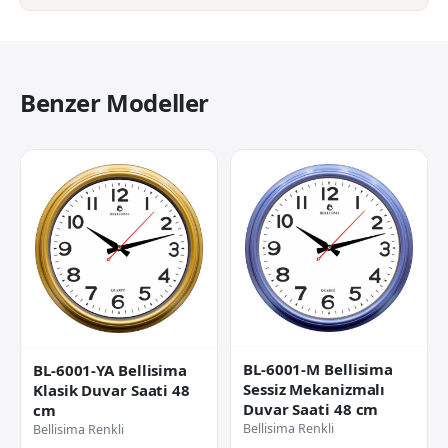
Benzer Modeller
BL-6001-M Bellisima
BL-6001-YA Bellisima
Sessiz Mekanizmalı
Klasik Duvar Saati 48
Duvar Saati 48 cm
cm
Bellisima Renkli
Bellisima Renkli