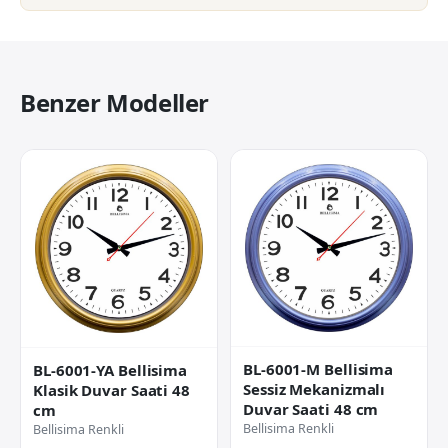
Benzer Modeller
BL-6001-M Bellisima
BL-6001-YA Bellisima
Sessiz Mekanizmalı
Klasik Duvar Saati 48
Duvar Saati 48 cm
cm
Bellisima Renkli
Bellisima Renkli