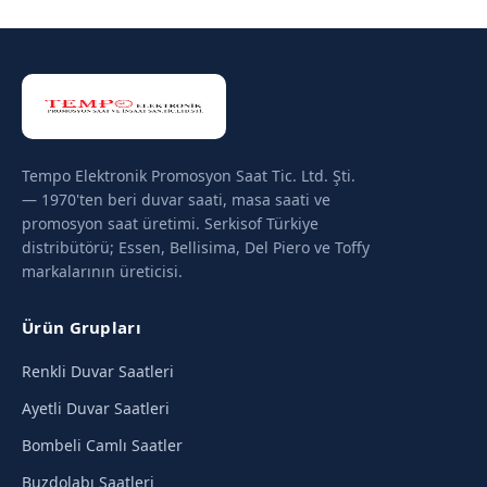
Tempo Elektronik Promosyon Saat Tic. Ltd. Şti.
— 1970'ten beri duvar saati, masa saati ve
promosyon saat üretimi. Serkisof Türkiye
distribütörü; Essen, Bellisima, Del Piero ve Toffy
markalarının üreticisi.
Ürün Grupları
Renkli Duvar Saatleri
Ayetli Duvar Saatleri
Bombeli Camlı Saatler
Buzdolabı Saatleri