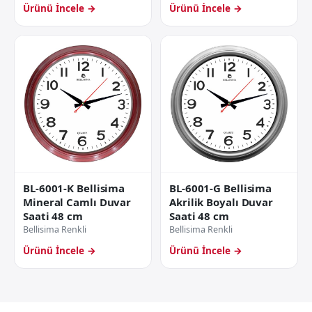
Ürünü İncele →
Ürünü İncele →
BL-6001-G Bellisima
BL-6001-K Bellisima
Akrilik Boyalı Duvar
Mineral Camlı Duvar
Saati 48 cm
Saati 48 cm
Bellisima Renkli
Bellisima Renkli
Ürünü İncele →
Ürünü İncele →