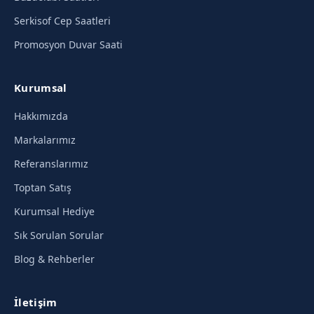
Serkisof Cep Saatleri
Promosyon Duvar Saati
Kurumsal
Hakkımızda
Markalarımız
Referanslarımız
Toptan Satış
Kurumsal Hediye
Sık Sorulan Sorular
Blog & Rehberler
İletişim