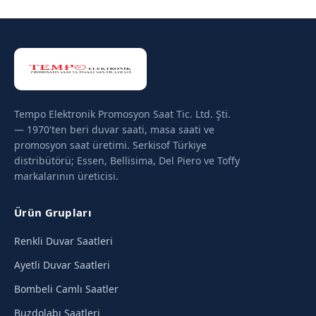
Tempo Elektronik Promosyon Saat Tic. Ltd. Şti.
— 1970'ten beri duvar saati, masa saati ve
promosyon saat üretimi. Serkisof Türkiye
distribütörü; Essen, Bellisima, Del Piero ve Toffy
markalarının üreticisi.
Ürün Grupları
Renkli Duvar Saatleri
Ayetli Duvar Saatleri
Bombeli Camlı Saatler
Buzdolabı Saatleri