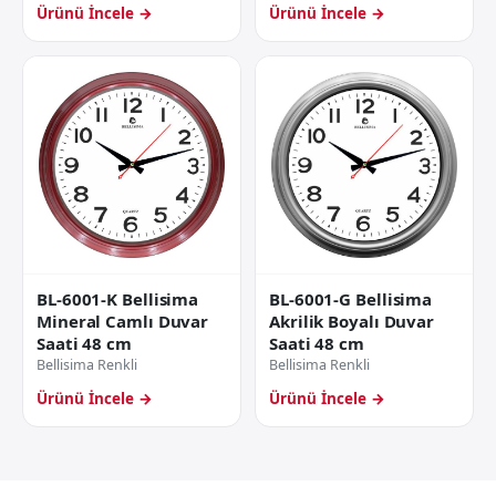
Ürünü İncele →
Ürünü İncele →
BL-6001-G Bellisima
BL-6001-K Bellisima
Akrilik Boyalı Duvar
Mineral Camlı Duvar
Saati 48 cm
Saati 48 cm
Bellisima Renkli
Bellisima Renkli
Ürünü İncele →
Ürünü İncele →