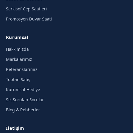
Serkisof Cep Saatleri
Promosyon Duvar Saati
Kurumsal
Hakkımızda
Markalarımız
Referanslarımız
Toptan Satış
Kurumsal Hediye
Sık Sorulan Sorular
Blog & Rehberler
İletişim