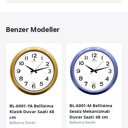
Benzer Modeller
BL-6001-M Bellisima
BL-6001-YA Bellisima
Sessiz Mekanizmalı
Klasik Duvar Saati 48
Duvar Saati 48 cm
cm
Bellisima Renkli
Bellisima Renkli