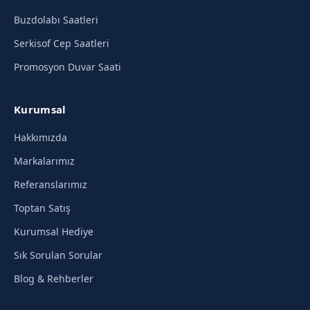
Buzdolabı Saatleri
Serkisof Cep Saatleri
Promosyon Duvar Saati
Kurumsal
Hakkımızda
Markalarımız
Referanslarımız
Toptan Satış
Kurumsal Hediye
Sık Sorulan Sorular
Blog & Rehberler