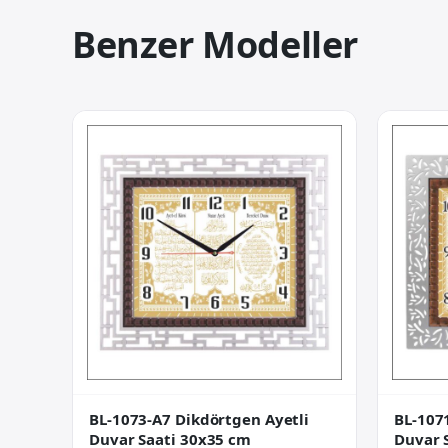
Benzer Modeller
BL-1073-A7 Dikdörtgen Ayetli
BL-107
Duvar Saati 30x35 cm
Duvar 