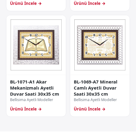
Ürünü İncele →
Ürünü İncele →
BL-1071-A1 Akar
BL-1069-A7 Mineral
Mekanizmalı Ayetli
Camlı Ayetli Duvar
Duvar Saati 30x35 cm
Saati 30x35 cm
Bellisima Ayetli Modeller
Bellisima Ayetli Modeller
Ürünü İncele →
Ürünü İncele →