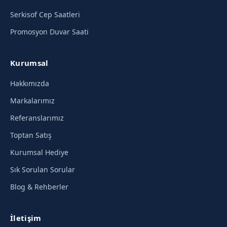
Serkisof Cep Saatleri
Promosyon Duvar Saati
Kurumsal
Hakkımızda
Markalarımız
Referanslarımız
Toptan Satış
Kurumsal Hediye
Sık Sorulan Sorular
Blog & Rehberler
İletişim