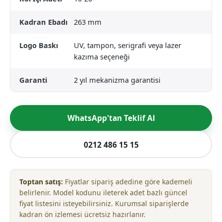
Kadran Ebadı
263 mm
Logo Baskı
UV, tampon, serigrafi veya lazer
kazıma seçeneği
Garanti
2 yıl mekanizma garantisi
WhatsApp'tan Teklif Al
0212 486 15 15
Toptan satış:
Fiyatlar sipariş adedine göre kademeli
belirlenir. Model kodunu ileterek adet bazlı güncel
fiyat listesini isteyebilirsiniz. Kurumsal siparişlerde
kadran ön izlemesi ücretsiz hazırlanır.