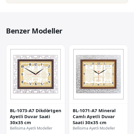
Benzer Modeller
BL-1073-A7 Dikdörtgen
BL-1071-A7 Mineral
Ayetli Duvar Saati
Camlı Ayetli Duvar
30x35 cm
Saati 30x35 cm
Bellisima Ayetli Modeller
Bellisima Ayetli Modeller