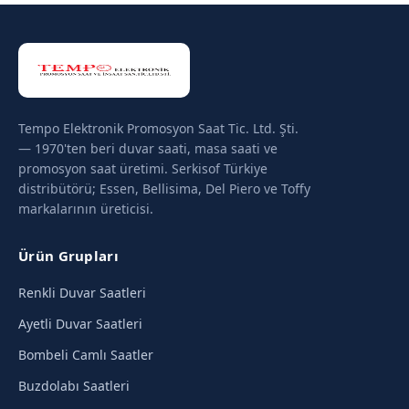
Tempo Elektronik Promosyon Saat Tic. Ltd. Şti.
— 1970'ten beri duvar saati, masa saati ve
promosyon saat üretimi. Serkisof Türkiye
distribütörü; Essen, Bellisima, Del Piero ve Toffy
markalarının üreticisi.
Ürün Grupları
Renkli Duvar Saatleri
Ayetli Duvar Saatleri
Bombeli Camlı Saatler
Buzdolabı Saatleri