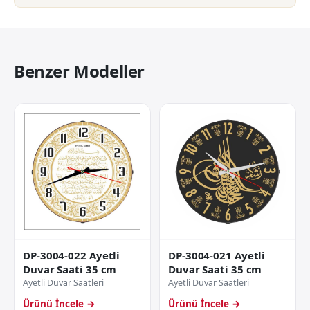
Benzer Modeller
DP-3004-022 Ayetli
DP-3004-021 Ayetli
Duvar Saati 35 cm
Duvar Saati 35 cm
Ayetli Duvar Saatleri
Ayetli Duvar Saatleri
Ürünü İncele →
Ürünü İncele →