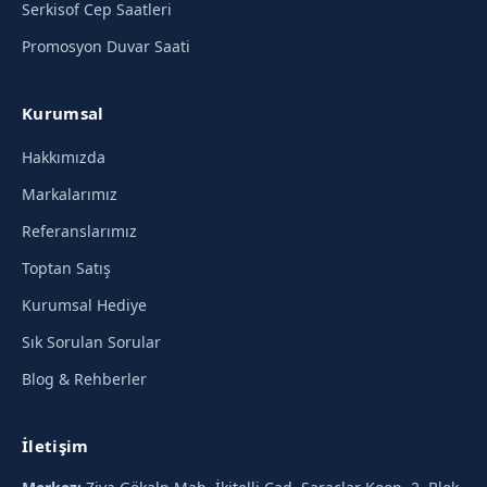
Serkisof Cep Saatleri
Promosyon Duvar Saati
Kurumsal
Hakkımızda
Markalarımız
Referanslarımız
Toptan Satış
Kurumsal Hediye
Sık Sorulan Sorular
Blog & Rehberler
İletişim