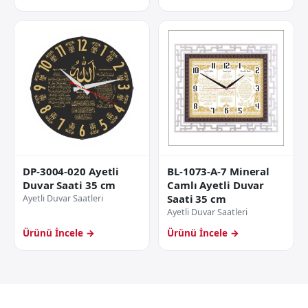
DP-3004-020 Ayetli
BL-1073-A-7 Mineral
Duvar Saati 35 cm
Camlı Ayetli Duvar
Saati 35 cm
Ayetli Duvar Saatleri
Ayetli Duvar Saatleri
Ürünü İncele →
Ürünü İncele →