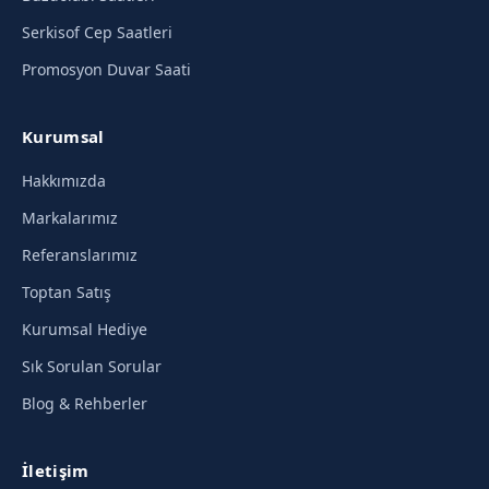
Serkisof Cep Saatleri
Promosyon Duvar Saati
Kurumsal
Hakkımızda
Markalarımız
Referanslarımız
Toptan Satış
Kurumsal Hediye
Sık Sorulan Sorular
Blog & Rehberler
İletişim