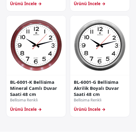
Ürünü İncele →
Ürünü İncele →
BL-6001-G Bellisima
BL-6001-K Bellisima
Akrilik Boyalı Duvar
Mineral Camlı Duvar
Saati 48 cm
Saati 48 cm
Bellisima Renkli
Bellisima Renkli
Ürünü İncele →
Ürünü İncele →