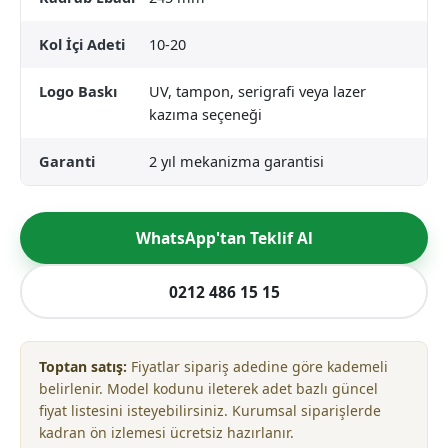
Kol İçi Adeti
10-20
Logo Baskı
UV, tampon, serigrafi veya lazer
kazıma seçeneği
Garanti
2 yıl mekanizma garantisi
WhatsApp'tan Teklif Al
0212 486 15 15
Toptan satış:
Fiyatlar sipariş adedine göre kademeli
belirlenir. Model kodunu ileterek adet bazlı güncel
fiyat listesini isteyebilirsiniz. Kurumsal siparişlerde
kadran ön izlemesi ücretsiz hazırlanır.