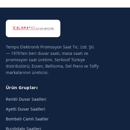
Tempo Elektronik Promosyon Saat Tic. Ltd. Şti.
— 1970'ten beri duvar saati, masa saati ve
promosyon saat üretimi. Serkisof Türkiye
distribütörü; Essen, Bellisima, Del Piero ve Toffy
markalarının üreticisi.
Ürün Grupları
Renkli Duvar Saatleri
Ayetli Duvar Saatleri
Bombeli Camlı Saatler
Buzdolabı Saatleri