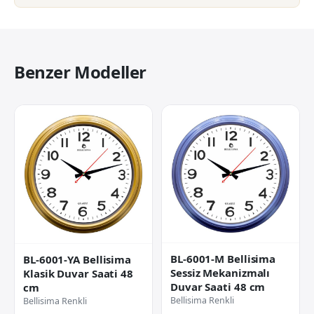
Benzer Modeller
BL-6001-M Bellisima
BL-6001-YA Bellisima
Sessiz Mekanizmalı
Klasik Duvar Saati 48
Duvar Saati 48 cm
cm
Bellisima Renkli
Bellisima Renkli