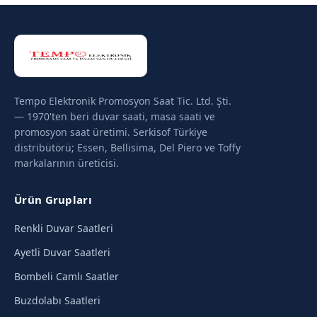
Tempo Elektronik Promosyon Saat Tic. Ltd. Şti.
— 1970'ten beri duvar saati, masa saati ve
promosyon saat üretimi. Serkisof Türkiye
distribütörü; Essen, Bellisima, Del Piero ve Toffy
markalarının üreticisi.
Ürün Grupları
Renkli Duvar Saatleri
Ayetli Duvar Saatleri
Bombeli Camlı Saatler
Buzdolabı Saatleri