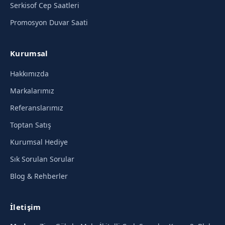
Serkisof Cep Saatleri
Promosyon Duvar Saati
Kurumsal
Hakkımızda
Markalarımız
Referanslarımız
Toptan Satış
Kurumsal Hediye
Sık Sorulan Sorular
Blog & Rehberler
İletişim