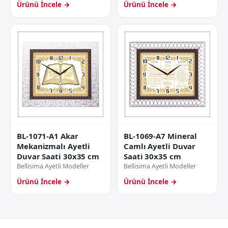
Ürünü İncele →
Ürünü İncele →
BL-1071-A1 Akar
BL-1069-A7 Mineral
Mekanizmalı Ayetli
Camlı Ayetli Duvar
Duvar Saati 30x35 cm
Saati 30x35 cm
Bellisima Ayetli Modeller
Bellisima Ayetli Modeller
Ürünü İncele →
Ürünü İncele →