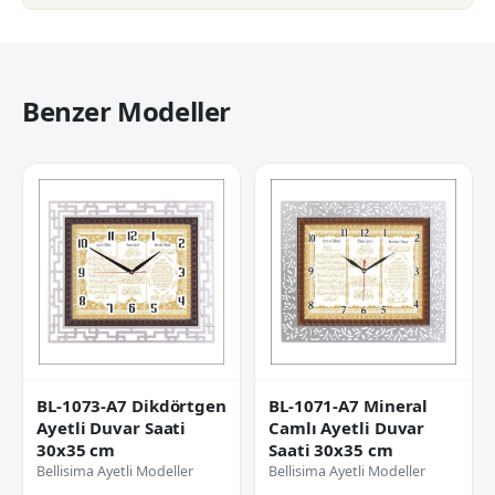
Benzer Modeller
BL-1073-A7 Dikdörtgen
BL-1071-A7 Mineral
Ayetli Duvar Saati
Camlı Ayetli Duvar
30x35 cm
Saati 30x35 cm
Bellisima Ayetli Modeller
Bellisima Ayetli Modeller