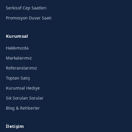
Serkisof Cep Saatleri
Promosyon Duvar Saati
Kurumsal
Hakkımızda
Markalarımız
Referanslarımız
Toptan Satış
Kurumsal Hediye
Sık Sorulan Sorular
Blog & Rehberler
İletişim