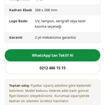
Kadran Ebadı
268 x 268 mm
Logo Baskı
UV, tampon, serigrafi veya lazer
kazıma seçeneği
Garanti
2 yıl mekanizma garantisi
WhatsApp'tan Teklif Al
0212 486 15 15
Toptan satış:
Fiyatlar sipariş adedine göre kademeli
belirlenir. Model kodunu ileterek adet bazlı güncel
fiyat listesini isteyebilirsiniz. Kurumsal siparişlerde
kadran ön izlemesi ücretsiz hazırlanır.