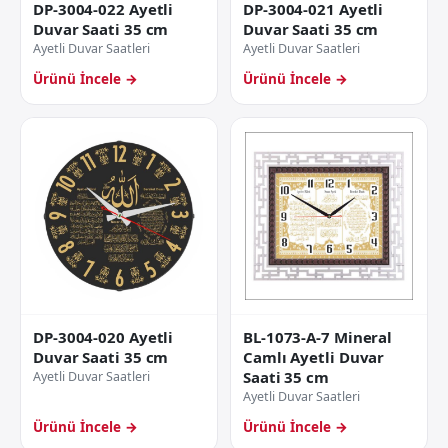
DP-3004-022 Ayetli
DP-3004-021 Ayetli
Duvar Saati 35 cm
Duvar Saati 35 cm
Ayetli Duvar Saatleri
Ayetli Duvar Saatleri
Ürünü İncele →
Ürünü İncele →
DP-3004-020 Ayetli
BL-1073-A-7 Mineral
Duvar Saati 35 cm
Camlı Ayetli Duvar
Saati 35 cm
Ayetli Duvar Saatleri
Ayetli Duvar Saatleri
Ürünü İncele →
Ürünü İncele →