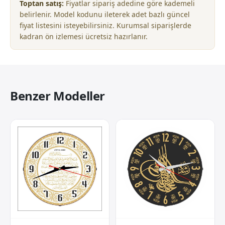
Toptan satış:
Fiyatlar sipariş adedine göre kademeli
belirlenir. Model kodunu ileterek adet bazlı güncel
fiyat listesini isteyebilirsiniz. Kurumsal siparişlerde
kadran ön izlemesi ücretsiz hazırlanır.
Benzer Modeller