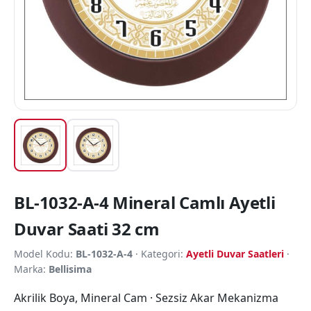
BL-1032-A-4 Mineral Camlı Ayetli
Duvar Saati 32 cm
Model Kodu:
BL-1032-A-4
· Kategori:
Ayetli Duvar Saatleri
·
Marka:
Bellisima
Akrilik Boya, Mineral Cam · Sezsiz Akar Mekanizma