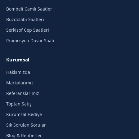
Bombeli Camlı Saatler
Buzdolabı Saatleri
Serkisof Cep Saatleri
Promosyon Duvar Saati
Kurumsal
Hakkımızda
Markalarımız
Referanslarımız
Toptan Satış
Kurumsal Hediye
Sık Sorulan Sorular
Blog & Rehberler