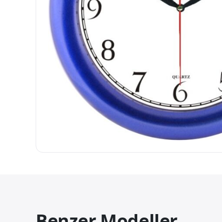
Benzer Modeller