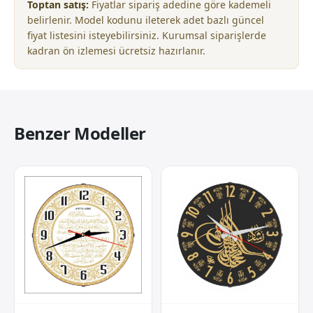
Toptan satış:
Fiyatlar sipariş adedine göre kademeli
belirlenir. Model kodunu ileterek adet bazlı güncel
fiyat listesini isteyebilirsiniz. Kurumsal siparişlerde
kadran ön izlemesi ücretsiz hazırlanır.
Benzer Modeller