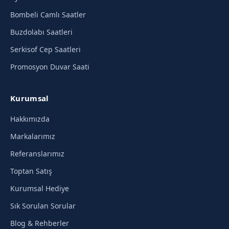
Bombeli Camlı Saatler
Buzdolabı Saatleri
Serkisof Cep Saatleri
Promosyon Duvar Saati
Kurumsal
Hakkımızda
Markalarımız
Referanslarımız
Toptan Satış
Kurumsal Hediye
Sık Sorulan Sorular
Blog & Rehberler