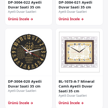
DP-3004-022 Ayetli
DP-3004-021 Ayetli
Duvar Saati 35 cm
Duvar Saati 35 cm
Ayetli Duvar Saatleri
Ayetli Duvar Saatleri
Ürünü İncele →
Ürünü İncele →
DP-3004-020 Ayetli
BL-1073-A-7 Mineral
Duvar Saati 35 cm
Camlı Ayetli Duvar
Saati 35 cm
Ayetli Duvar Saatleri
Ayetli Duvar Saatleri
Ürünü İncele →
Ürünü İncele →