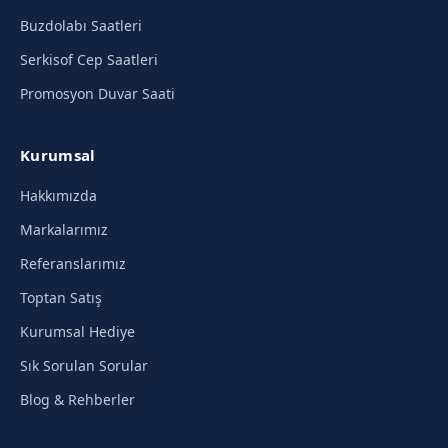
Buzdolabı Saatleri
Serkisof Cep Saatleri
Promosyon Duvar Saati
Kurumsal
Hakkımızda
Markalarımız
Referanslarımız
Toptan Satış
Kurumsal Hediye
Sık Sorulan Sorular
Blog & Rehberler