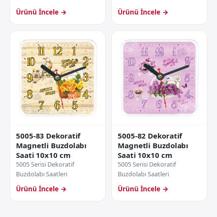
Ürünü İncele →
Ürünü İncele →
5005-83 Dekoratif
5005-82 Dekoratif
Magnetli Buzdolabı
Magnetli Buzdolabı
Saati 10x10 cm
Saati 10x10 cm
5005 Serisi Dekoratif
5005 Serisi Dekoratif
Buzdolabı Saatleri
Buzdolabı Saatleri
Ürünü İncele →
Ürünü İncele →