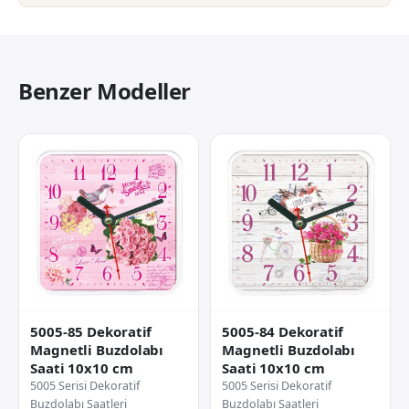
Benzer Modeller
5005-85 Dekoratif
5005-84 Dekoratif
Magnetli Buzdolabı
Magnetli Buzdolabı
Saati 10x10 cm
Saati 10x10 cm
5005 Serisi Dekoratif
5005 Serisi Dekoratif
Buzdolabı Saatleri
Buzdolabı Saatleri