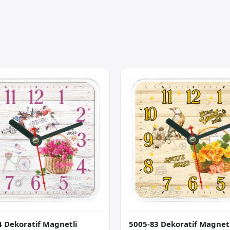
4 Dekoratif Magnetli
5005-83 Dekoratif Magnet