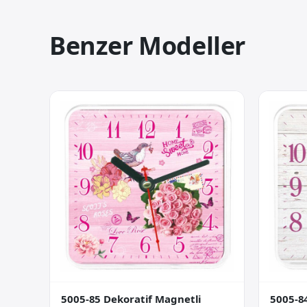
Benzer Modeller
5005-85 Dekoratif Magnetli
5005-8