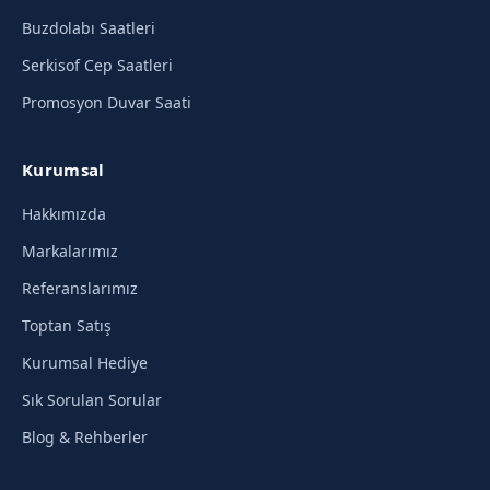
Buzdolabı Saatleri
Serkisof Cep Saatleri
Promosyon Duvar Saati
Kurumsal
Hakkımızda
Markalarımız
Referanslarımız
Toptan Satış
Kurumsal Hediye
Sık Sorulan Sorular
Blog & Rehberler