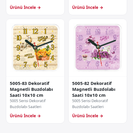
Ürünü İncele →
Ürünü İncele →
5005-83 Dekoratif
5005-82 Dekoratif
Magnetli Buzdolabı
Magnetli Buzdolabı
Saati 10x10 cm
Saati 10x10 cm
5005 Serisi Dekoratif
5005 Serisi Dekoratif
Buzdolabı Saatleri
Buzdolabı Saatleri
Ürünü İncele →
Ürünü İncele →