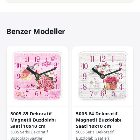
Benzer Modeller
5005-85 Dekoratif
5005-84 Dekoratif
Magnetli Buzdolabı
Magnetli Buzdolabı
Saati 10x10 cm
Saati 10x10 cm
5005 Serisi Dekoratif
5005 Serisi Dekoratif
Buzdolabı Saatleri
Buzdolabı Saatleri