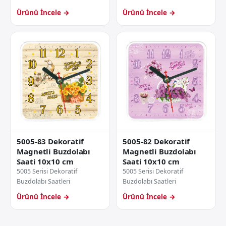
Ürünü İncele →
Ürünü İncele →
5005-83 Dekoratif
5005-82 Dekoratif
Magnetli Buzdolabı
Magnetli Buzdolabı
Saati 10x10 cm
Saati 10x10 cm
5005 Serisi Dekoratif
5005 Serisi Dekoratif
Buzdolabı Saatleri
Buzdolabı Saatleri
Ürünü İncele →
Ürünü İncele →