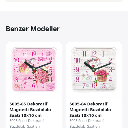
Benzer Modeller
5005-85 Dekoratif
5005-84 Dekoratif
Magnetli Buzdolabı
Magnetli Buzdolabı
Saati 10x10 cm
Saati 10x10 cm
5005 Serisi Dekoratif
5005 Serisi Dekoratif
Buzdolabı Saatleri
Buzdolabı Saatleri