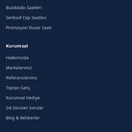
Buzdolabı Saatleri
Serkisof Cep Saatleri
Promosyon Duvar Saati
Kurumsal
Hakkımızda
Markalarımız
Referanslarımız
Toptan Satış
Kurumsal Hediye
Sık Sorulan Sorular
Blog & Rehberler