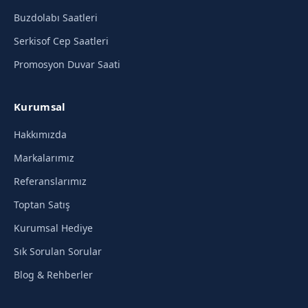
Buzdolabı Saatleri
Serkisof Cep Saatleri
Promosyon Duvar Saati
Kurumsal
Hakkımızda
Markalarımız
Referanslarımız
Toptan Satış
Kurumsal Hediye
Sık Sorulan Sorular
Blog & Rehberler