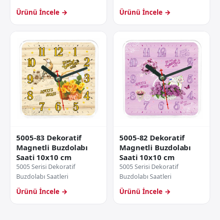
Ürünü İncele →
Ürünü İncele →
5005-83 Dekoratif
5005-82 Dekoratif
Magnetli Buzdolabı
Magnetli Buzdolabı
Saati 10x10 cm
Saati 10x10 cm
5005 Serisi Dekoratif
5005 Serisi Dekoratif
Buzdolabı Saatleri
Buzdolabı Saatleri
Ürünü İncele →
Ürünü İncele →