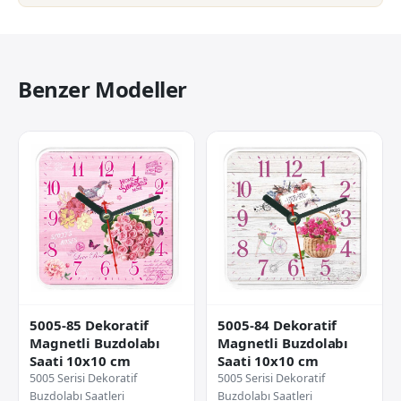
Benzer Modeller
5005-85 Dekoratif
5005-84 Dekoratif
Magnetli Buzdolabı
Magnetli Buzdolabı
Saati 10x10 cm
Saati 10x10 cm
5005 Serisi Dekoratif
5005 Serisi Dekoratif
Buzdolabı Saatleri
Buzdolabı Saatleri