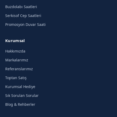
Buzdolabı Saatleri
Serkisof Cep Saatleri
Promosyon Duvar Saati
Kurumsal
Hakkımızda
Markalarımız
Referanslarımız
Toptan Satış
Kurumsal Hediye
Sık Sorulan Sorular
Blog & Rehberler