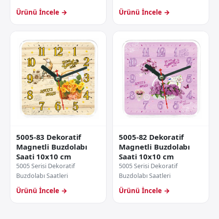
Ürünü İncele →
Ürünü İncele →
5005-83 Dekoratif
5005-82 Dekoratif
Magnetli Buzdolabı
Magnetli Buzdolabı
Saati 10x10 cm
Saati 10x10 cm
5005 Serisi Dekoratif
5005 Serisi Dekoratif
Buzdolabı Saatleri
Buzdolabı Saatleri
Ürünü İncele →
Ürünü İncele →