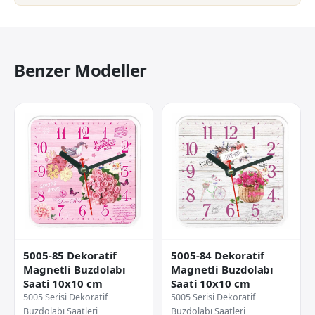
Benzer Modeller
5005-85 Dekoratif
5005-84 Dekoratif
Magnetli Buzdolabı
Magnetli Buzdolabı
Saati 10x10 cm
Saati 10x10 cm
5005 Serisi Dekoratif
5005 Serisi Dekoratif
Buzdolabı Saatleri
Buzdolabı Saatleri