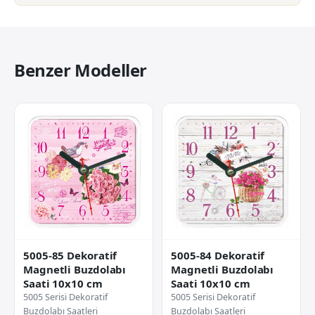
Benzer Modeller
5005-85 Dekoratif
5005-84 Dekoratif
Magnetli Buzdolabı
Magnetli Buzdolabı
Saati 10x10 cm
Saati 10x10 cm
5005 Serisi Dekoratif
5005 Serisi Dekoratif
Buzdolabı Saatleri
Buzdolabı Saatleri