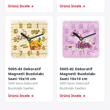
Ürünü İncele →
Ürünü İncele →
5005-83 Dekoratif
5005-82 Dekoratif
Magnetli Buzdolabı
Magnetli Buzdolabı
Saati 10x10 cm
Saati 10x10 cm
5005 Serisi Dekoratif
5005 Serisi Dekoratif
Buzdolabı Saatleri
Buzdolabı Saatleri
Ürünü İncele →
Ürünü İncele →