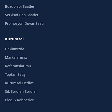
Buzdolabı Saatleri
Serkisof Cep Saatleri
Promosyon Duvar Saati
Kurumsal
Hakkımızda
Markalarımız
Referanslarımız
Toptan Satış
Kurumsal Hediye
Sık Sorulan Sorular
Blog & Rehberler