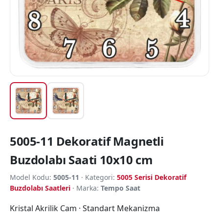
5005-11 Dekoratif Magnetli
Buzdolabı Saati 10x10 cm
Model Kodu:
5005-11
· Kategori:
5005 Serisi Dekoratif
Buzdolabı Saatleri
· Marka:
Tempo Saat
Kristal Akrilik Cam · Standart Mekanizma