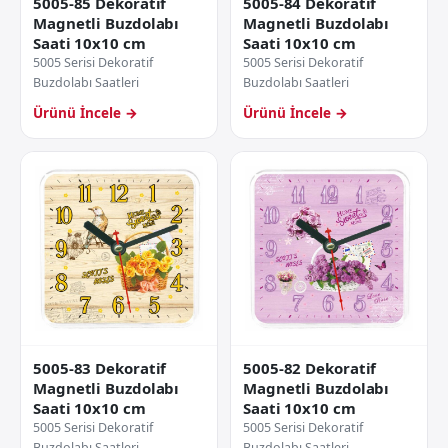
5005-85 Dekoratif
5005-84 Dekoratif
Magnetli Buzdolabı
Magnetli Buzdolabı
Saati 10x10 cm
Saati 10x10 cm
5005 Serisi Dekoratif
5005 Serisi Dekoratif
Buzdolabı Saatleri
Buzdolabı Saatleri
Ürünü İncele →
Ürünü İncele →
5005-83 Dekoratif
5005-82 Dekoratif
Magnetli Buzdolabı
Magnetli Buzdolabı
Saati 10x10 cm
Saati 10x10 cm
5005 Serisi Dekoratif
5005 Serisi Dekoratif
Buzdolabı Saatleri
Buzdolabı Saatleri