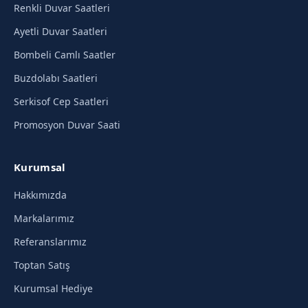
Renkli Duvar Saatleri
Ayetli Duvar Saatleri
Bombeli Camlı Saatler
Buzdolabı Saatleri
Serkisof Cep Saatleri
Promosyon Duvar Saati
Kurumsal
Hakkımızda
Markalarımız
Referanslarımız
Toptan Satış
Kurumsal Hediye