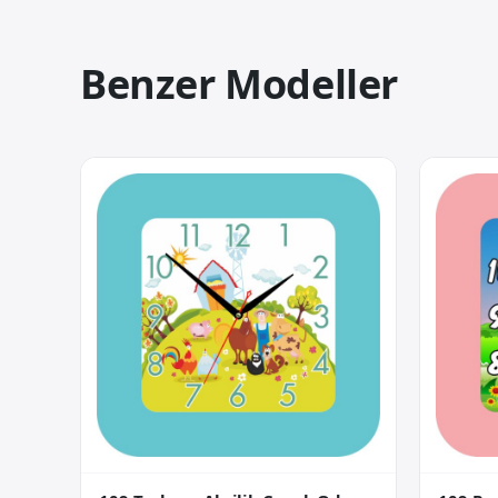
Benzer Modeller