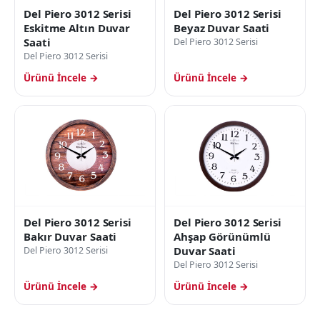
Del Piero 3012 Serisi
Del Piero 3012 Serisi
Eskitme Altın Duvar
Beyaz Duvar Saati
Saati
Del Piero 3012 Serisi
Del Piero 3012 Serisi
Ürünü İncele →
Ürünü İncele →
Del Piero 3012 Serisi
Del Piero 3012 Serisi
Bakır Duvar Saati
Ahşap Görünümlü
Duvar Saati
Del Piero 3012 Serisi
Del Piero 3012 Serisi
Ürünü İncele →
Ürünü İncele →