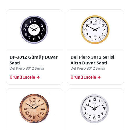
DP-3012 Gümüş Duvar
Del Piero 3012 Serisi
Saati
Altın Duvar Saati
Del Piero 3012 Serisi
Del Piero 3012 Serisi
Ürünü İncele →
Ürünü İncele →