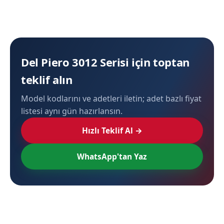
Del Piero 3012 Serisi için toptan
teklif alın
Model kodlarını ve adetleri iletin; adet bazlı fiyat
listesi aynı gün hazırlansın.
Hızlı Teklif Al →
WhatsApp'tan Yaz