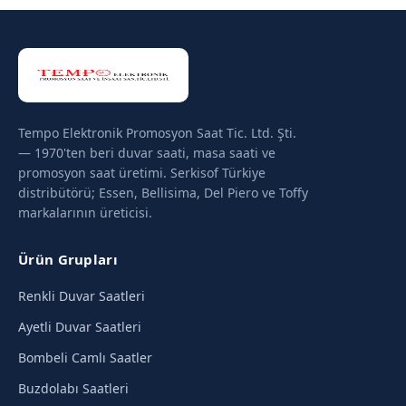
Tempo Elektronik Promosyon Saat Tic. Ltd. Şti.
— 1970'ten beri duvar saati, masa saati ve
promosyon saat üretimi. Serkisof Türkiye
distribütörü; Essen, Bellisima, Del Piero ve Toffy
markalarının üreticisi.
Ürün Grupları
Renkli Duvar Saatleri
Ayetli Duvar Saatleri
Bombeli Camlı Saatler
Buzdolabı Saatleri