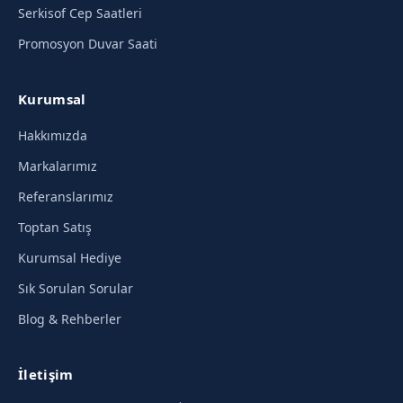
Serkisof Cep Saatleri
Promosyon Duvar Saati
Kurumsal
Hakkımızda
Markalarımız
Referanslarımız
Toptan Satış
Kurumsal Hediye
Sık Sorulan Sorular
Blog & Rehberler
İletişim