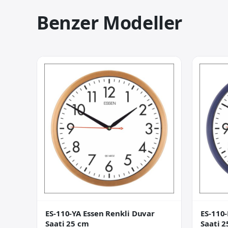
Benzer Modeller
ES-110-YA Essen Renkli Duvar
ES-110
Saati 25 cm
Saati 